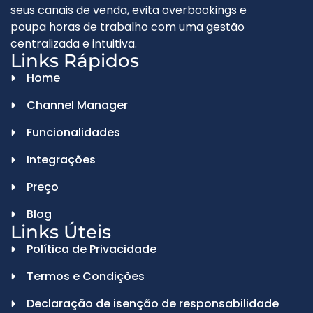
seus canais de venda, evita overbookings e
poupa horas de trabalho com uma gestão
centralizada e intuitiva.
Links Rápidos
Home
Channel Manager
Funcionalidades
Integrações
Preço
Blog
Links Úteis
Política de Privacidade
Termos e Condições
Declaração de isenção de responsabilidade