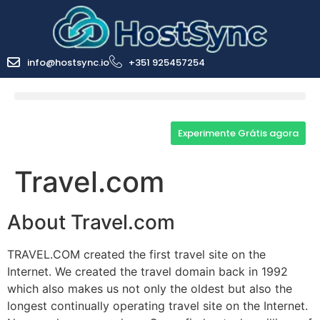
info@hostsync.io
+351 925457254
Experimente Grátis agora
Travel.com
About Travel.com
TRAVEL.COM created the first travel site on the
Internet. We created the travel domain back in 1992
which also makes us not only the oldest but also the
longest continually operating travel site on the Internet.