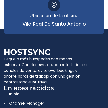
Ubicación de la oficina
Vila Real De Santo Antonio
HOSTSYNC
Llegue a más huéspedes con menos
esfuerzo. Con Hostsync.io, conecte todos sus
canales de venta, evite overbookings y
ahorre horas de trabajo con una gestión
centralizada e intuitiva.
Enlaces rápidos
Inicio
Channel Manager