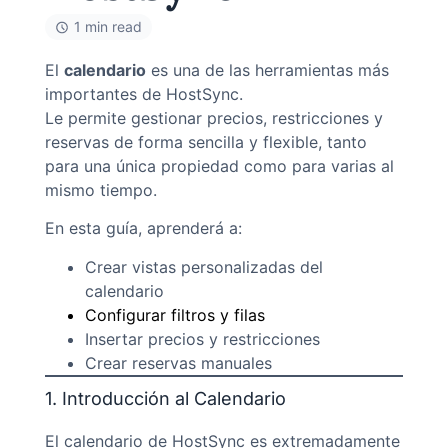
1 min read
El
calendario
es una de las herramientas más
importantes de HostSync.
Le permite gestionar precios, restricciones y
reservas de forma sencilla y flexible, tanto
para una única propiedad como para varias al
mismo tiempo.
En esta guía, aprenderá a:
Crear vistas personalizadas del
calendario
Configurar filtros y filas
Insertar precios y restricciones
Crear reservas manuales
1. Introducción al Calendario
El calendario de HostSync es extremadamente