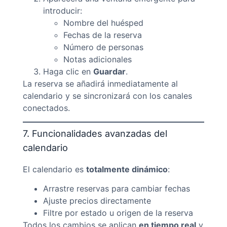
introducir:
Nombre del huésped
Fechas de la reserva
Número de personas
Notas adicionales
Haga clic en
Guardar
.
La reserva se añadirá inmediatamente al
calendario y se sincronizará con los canales
conectados.
7. Funcionalidades avanzadas del
calendario
El calendario es
totalmente dinámico
:
Arrastre reservas para cambiar fechas
Ajuste precios directamente
Filtre por estado u origen de la reserva
Todos los cambios se aplican
en tiempo real
y