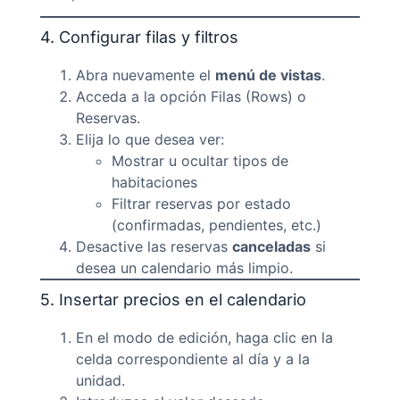
4. Configurar filas y filtros
Abra nuevamente el
menú de vistas
.
Acceda a la opción Filas (Rows) o
Reservas.
Elija lo que desea ver:
Mostrar u ocultar tipos de
habitaciones
Filtrar reservas por estado
(confirmadas, pendientes, etc.)
Desactive las reservas
canceladas
si
desea un calendario más limpio.
5. Insertar precios en el calendario
En el modo de edición, haga clic en la
celda correspondiente al día y a la
unidad.