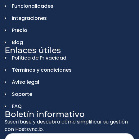
Funcionalidades
Integraciones
Precio
Blog
Enlaces útiles
Política de Privacidad
Términos y condiciones
Aviso legal
Soporte
FAQ
Boletín informativo
Suscríbase y descubra cómo simplificar su gestión
con Hostsync.io.