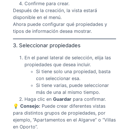
Confirme para crear.
Después de la creación, la vista estará
disponible en el menú.
Ahora puede configurar qué propiedades y
tipos de información desea mostrar.
3. Seleccionar propiedades
En el panel lateral de selección, elija las
propiedades que desea incluir.
Si tiene solo una propiedad, basta
con seleccionar esa.
Si tiene varias, puede seleccionar
más de una al mismo tiempo.
Haga clic en
Guardar
para confirmar.
💡
Consejo:
Puede crear diferentes vistas
para distintos grupos de propiedades, por
ejemplo, “Apartamentos en el Algarve” o “Villas
en Oporto”.