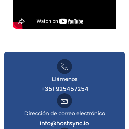
Llámenos
+351 925457254
Dirección de correo electrónico
info@hostsync.io