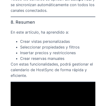
se sincronizan automáticamente con todos los
canales conectados.
8. Resumen
En este artículo, ha aprendido a:
Crear vistas personalizadas
Seleccionar propiedades y filtros
Insertar precios y restricciones
Crear reservas manuales
Con estas funcionalidades, podrá gestionar el
calendario de HostSync de forma rápida y
eficiente.