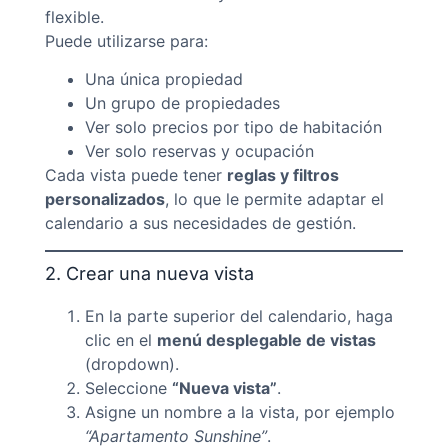
flexible.
Puede utilizarse para:
Una única propiedad
Un grupo de propiedades
Ver solo precios por tipo de habitación
Ver solo reservas y ocupación
Cada vista puede tener
reglas y filtros
personalizados
, lo que le permite adaptar el
calendario a sus necesidades de gestión.
2. Crear una nueva vista
En la parte superior del calendario, haga
clic en el
menú desplegable de vistas
(dropdown).
Seleccione
“Nueva vista”
.
Asigne un nombre a la vista, por ejemplo
“Apartamento Sunshine”
.