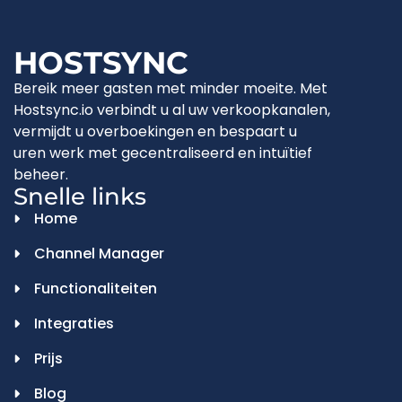
HOSTSYNC
Bereik meer gasten met minder moeite. Met
Hostsync.io verbindt u al uw verkoopkanalen,
vermijdt u overboekingen en bespaart u
uren werk met gecentraliseerd en intuïtief
beheer.
Snelle links
Home
Channel Manager
Functionaliteiten
Integraties
Prijs
Blog