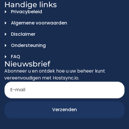
Handige links
Privacybeleid
Algemene voorwaarden
Disclaimer
Ondersteuning
FAQ
Nieuwsbrief
Abonneer u en ontdek hoe u uw beheer kunt
vereenvoudigen met Hostsync.io.
Verzenden