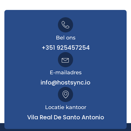
Bel ons
+351 925457254
E-mailadres
info@hostsync.io
Locatie kantoor
Vila Real De Santo Antonio