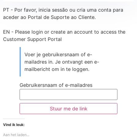
PT - Por favor, inicia sessão ou cria uma conta para
aceder ao Portal de Suporte ao Cliente.
EN - Please login or create an account to access the
Customer Support Portal
Voer je gebruikersnaam of e-
mailadres in. Je ontvangt een e-
mailbericht om in te loggen.
Gebruikersnaam of e-mailadres
Vind ik leuk:
Aan het laden...