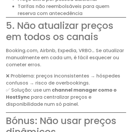
Tarifas não reembolsáveis para quem
reserva com antecedência
5. Não atualizar preços
em todos os canais
Booking.com, Airbnb, Expedia, VRBO… Se atualizar
manualmente em cada um, é fácil esquecer ou
cometer erros.
❌ Problema: preços inconsistentes → hóspedes
confusos → risco de overbookings.
✅ Solução: use um
channel manager como o
HostSync
para centralizar preços e
disponibilidade num só painel.
Bónus: Não usar preços
dinâmicos