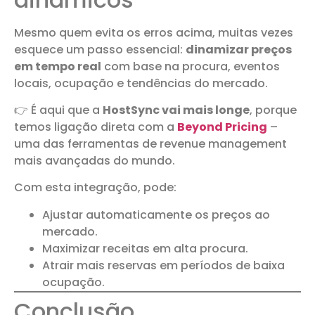
Mesmo quem evita os erros acima, muitas vezes
esquece um passo essencial:
dinamizar preços
em tempo real
com base na procura, eventos
locais, ocupação e tendências do mercado.
👉 É aqui que a
HostSync vai mais longe
, porque
temos ligação direta com a
Beyond Pricing
–
uma das ferramentas de revenue management
mais avançadas do mundo.
Com esta integração, pode:
Ajustar automaticamente os preços ao
mercado.
Maximizar receitas em alta procura.
Atrair mais reservas em períodos de baixa
ocupação.
Conclusão