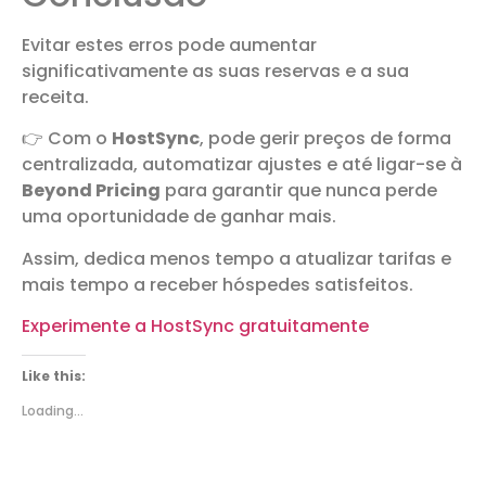
Evitar estes erros pode aumentar
significativamente as suas reservas e a sua
receita.
👉 Com o
HostSync
, pode gerir preços de forma
centralizada, automatizar ajustes e até ligar-se à
Beyond Pricing
para garantir que nunca perde
uma oportunidade de ganhar mais.
Assim, dedica menos tempo a atualizar tarifas e
mais tempo a receber hóspedes satisfeitos.
Experimente a HostSync gratuitamente
Like this:
Loading...