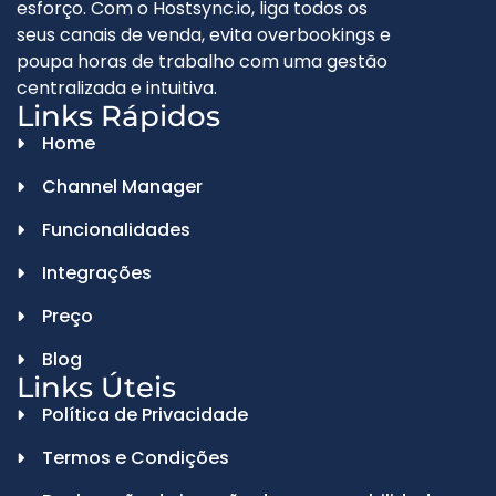
esforço. Com o Hostsync.io, liga todos os
seus canais de venda, evita overbookings e
poupa horas de trabalho com uma gestão
centralizada e intuitiva.
Links Rápidos
Home
Channel Manager
Funcionalidades
Integrações
Preço
Blog
Links Úteis
Política de Privacidade
Termos e Condições