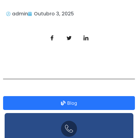
admin
Outubro 3, 2025
Blog