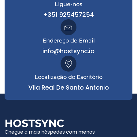
Ligue-nos
+351 925457254
Endereço de Email
info@hostsync.io
Localização do Escritório
Vila Real De Santo Antonio
HOSTSYNC
Chegue a mais hóspedes com menos