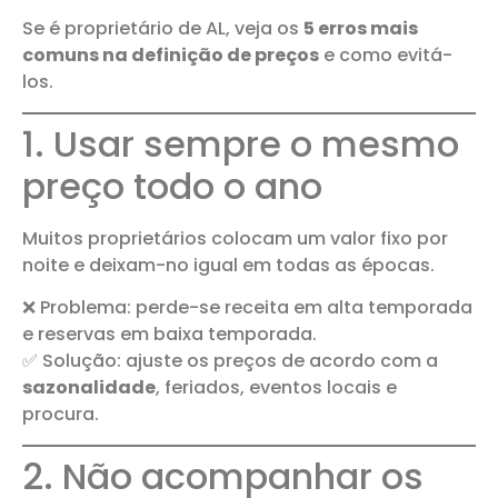
Se é proprietário de AL, veja os
5 erros mais
comuns na definição de preços
e como evitá-
los.
1. Usar sempre o mesmo
preço todo o ano
Muitos proprietários colocam um valor fixo por
noite e deixam-no igual em todas as épocas.
❌ Problema: perde-se receita em alta temporada
e reservas em baixa temporada.
✅ Solução: ajuste os preços de acordo com a
sazonalidade
, feriados, eventos locais e
procura.
2. Não acompanhar os