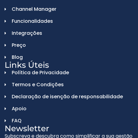
Channel Manager
Funcionalidades
Integrações
Preço
Blog
Links Úteis
Política de Privacidade
Termos e Condições
Declaração de isenção de responsabilidade
Apoio
FAQ
Newsletter
Subscreva e descubra como simplificar a sua gestão