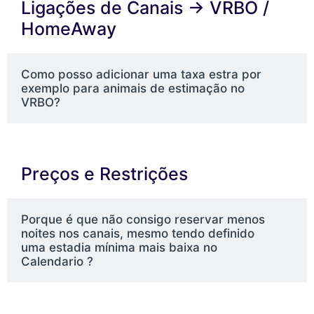
Ligações de Canais → VRBO /
HomeAway
Como posso adicionar uma taxa estra por
exemplo para animais de estimação no
VRBO?
Preços e Restrições
Porque é que não consigo reservar menos
noites nos canais, mesmo tendo definido
uma estadia mínima mais baixa no
Calendario ?