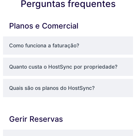
Perguntas frequentes
Planos e Comercial
Como funciona a faturação?
Quanto custa o HostSync por propriedade?
Quais são os planos do HostSync?
Gerir Reservas