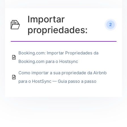
Importar
2
propriedades:
Booking.com: Importar Propriedades da
Booking.com para o Hostsync
Como importar a sua propriedade da Airbnb
para o HostSync — Guia passo a passo