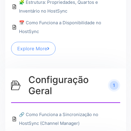
🧩 Estrutura: Propriedades, Quartos e
Inventário no HostSync
📅 Como Funciona a Disponibilidade no
HostSync
Explore More
Configuração
1
Geral
🔗 Como Funciona a Sincronização no
HostSync (Channel Manager)